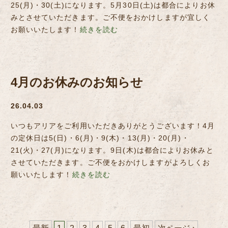
25(月)・30(土)になります。5月30日(土)は都合によりお休
みとさせていただきます。ご不便をおかけしますが宜しく
お願いいたします！
続きを読む
4月のお休みのお知らせ
26.04.03
いつもアリアをご利用いただきありがとうございます！4月
の定休日は5(日)・6(月)・9(木)・13(月)・20(月)・
21(火)・27(月)になります。9日(木)は都合によりお休みと
させていただきます。ご不便をおかけしますがよろしくお
願いいたします！
続きを読む