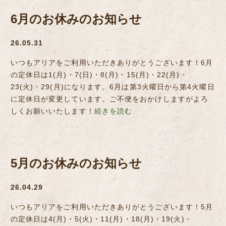
6月のお休みのお知らせ
26.05.31
いつもアリアをご利用いただきありがとうございます！6月
の定休日は1(月)・7(日)・8(月)・15(月)・22(月)・
23(火)・29(月)になります。6月は第3火曜日から第4火曜日
に定休日が変更しています。ご不便をおかけしますがよろ
しくお願いいたします！
続きを読む
5月のお休みのお知らせ
26.04.29
いつもアリアをご利用いただきありがとうございます！5月
の定休日は4(月)・5(火)・11(月)・18(月)・19(火)・