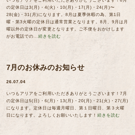
いつもアリアをご利用いただきありがとうございます！8月
の定休日は3(月)・4(火)・10(月)・17(月)・24(月)〜
28(金)・31(月)になります。8月は夏季休暇の為、第1日
曜・第3火曜の定休日は通常営業となります。8月、9月は月
曜以外の定休日が変更となります。ご不便をおかけします
がお電話での...
続きを読む
7月のお休みのお知らせ
26.07.04
いつもアリアをご利用いただきありがとうございます！7月
の定休日は5(日)・6(月)・13(月)・20(月)・21(火)・27(月)
になります。定休日は毎週月曜日、第１日曜日、第３火曜
日になります。よろしくお願いいたします！
続きを読む