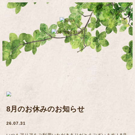
8月のお休みのお知らせ
26.07.31