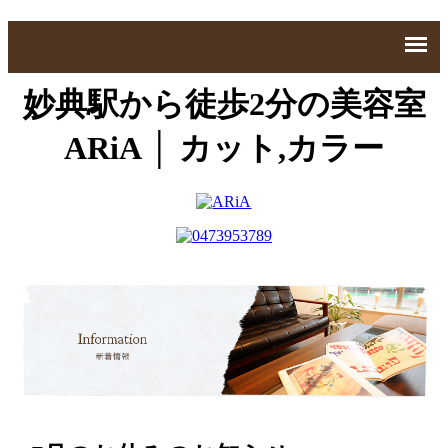
妙典駅から徒歩2分の美容室
ARiA │ カット,カラー