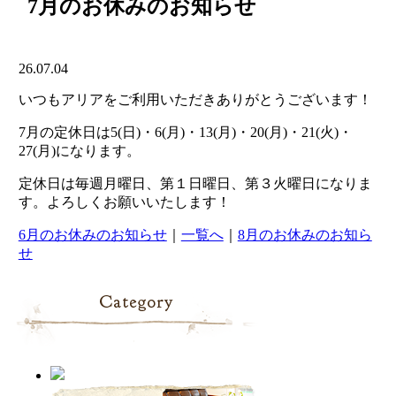
7月のお休みのお知らせ
26.07.04
いつもアリアをご利用いただきありがとうございます！
7月の定休日は5(日)・6(月)・13(月)・20(月)・21(火)・
27(月)になります。
定休日は毎週月曜日、第１日曜日、第３火曜日になりま
す。よろしくお願いいたします！
6月のお休みのお知らせ
｜
一覧へ
｜
8月のお休みのお知ら
せ