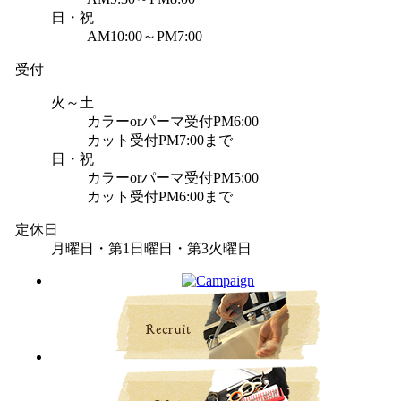
日・祝
AM10:00～PM7:00
受付
火～土
カラーorパーマ受付PM6:00
カット受付PM7:00まで
日・祝
カラーorパーマ受付PM5:00
カット受付PM6:00まで
定休日
月曜日・第1日曜日・第3火曜日