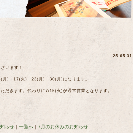
25.05.31
ございます！
(月)・17(火)・23(月)・30(月)になります。
いただきます。代わりに7/15(火)が通常営業となります。
お知らせ
｜
一覧へ
｜
7月のお休みのお知らせ