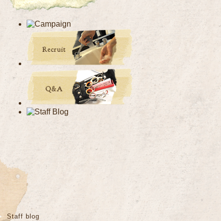
Staff blog