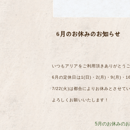
6月のお休みのお知らせ
いつもアリアをご利用頂きありがとう
6月の定休日は1(日)・2(月)・9(月)・16
7/22(火)は都合によりお休みとさせて
よろしくお願いいたします！
5月のお休みの