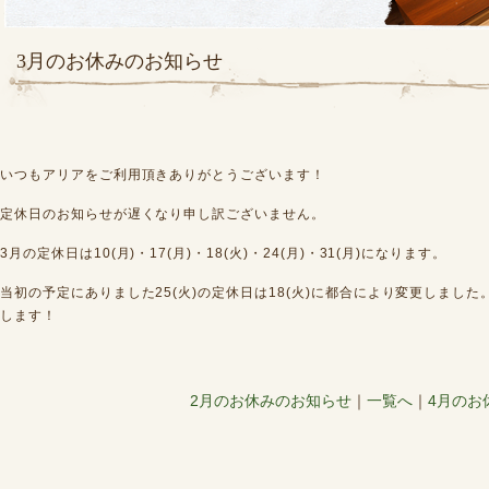
3月のお休みのお知らせ
いつもアリアをご利用頂きありがとうございます！
定休日のお知らせが遅くなり申し訳ございません。
3月の定休日は10(月)・17(月)・18(火)・24(月)・31(月)になります。
当初の予定にありました25(火)の定休日は18(火)に都合により変更しまし
します！
2月のお休みのお知らせ
｜
一覧へ
｜
4月のお