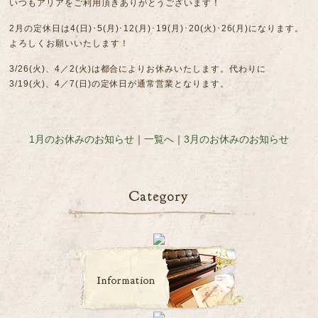
いつもアリアをご利用頂きありがとうございます！
2月の定休日は4(日)･5(月)･12(月)･19(月)･20(火)･26(月)になります。
よろしくお願いいたします！
3/26(火)、4／2(火)は都合によりお休みいたします。代わりに
3/19(火)、4／7(日)の定休日が通常営業となります。
1月のお休みのお知らせ
｜
一覧へ
｜
3月のお休みのお知らせ