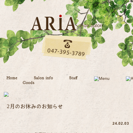
2月のお休みのお知らせ
24.02.03