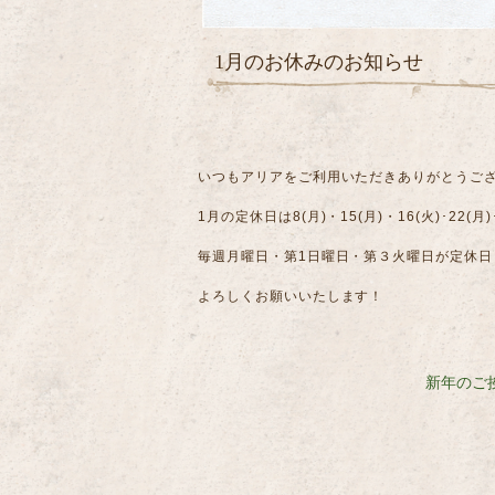
1月のお休みのお知らせ
いつもアリアをご利用いただきありがとうご
1月の定休日は8(月)・15(月)・16(火)･22(月
毎週月曜日・第1日曜日・第３火曜日が定休日
よろしくお願いいたします！
新年のご