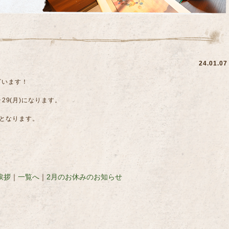
24.01.07
ざいます！
)･29(月)になります。
となります。
挨拶
｜
一覧へ
｜
2月のお休みのお知らせ