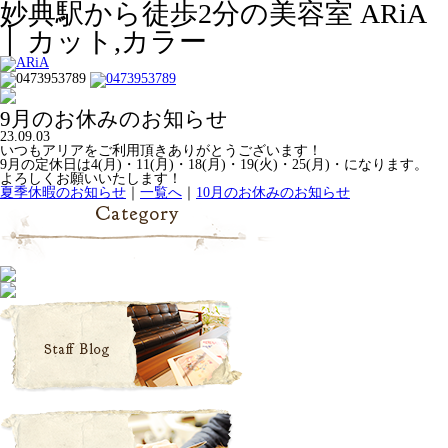
妙典駅から徒歩2分の美容室 ARiA
│ カット,カラー
9月のお休みのお知らせ
23.09.03
いつもアリアをご利用頂きありがとうございます！
9月の定休日は4(月)・11(月)・18(月)・19(火)・25(月)・になります。
よろしくお願いいたします！
夏季休暇のお知らせ
｜
一覧へ
｜
10月のお休みのお知らせ