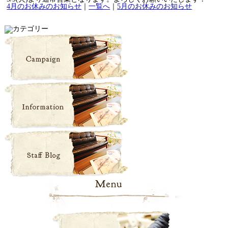
4月のお休みのお知らせ
｜
一覧へ
｜
5月のお休みのお知らせ