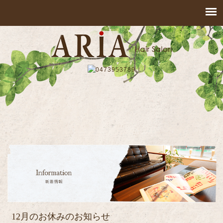
12月のお休みのお知らせ