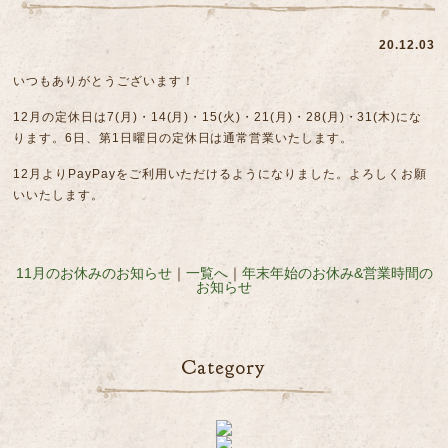
20.12.03
いつもありがとうございます！
12月の定休日は7(月)・14(月)・15(火)・21(月)・28(月)・31(木)にな
ります。6日、第1日曜日の定休日は通常営業いたします。
12月よりPayPayをご利用いただけるようになりました。よろしくお願
いいたします。
11月のお休みのお知らせ
｜
一覧へ
｜
年末年始のお休み&営業時間の
お知らせ