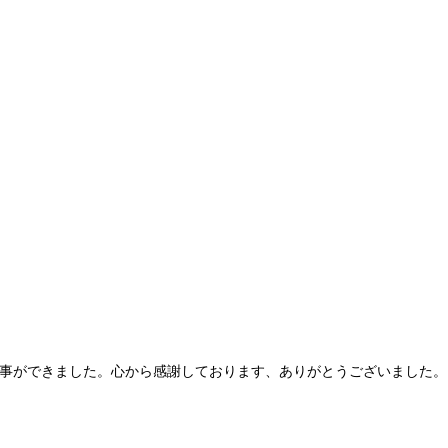
る事ができました。心から感謝しております、ありがとうございました。