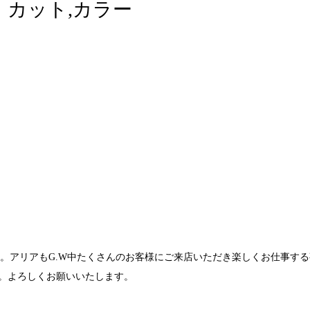
│ カット,カラー
。アリアもG.W中たくさんのお客様にご来店いただき楽しくお仕事す
なります。よろしくお願いいたします。