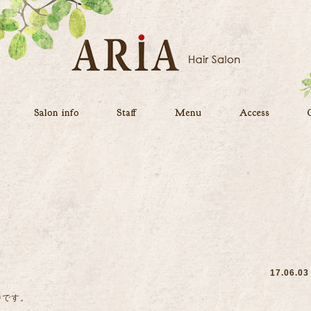
17.06.03
中です。