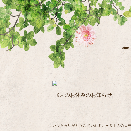
6月のお休みのお知らせ
いつもありがとうございます。ＡＲｉＡの田