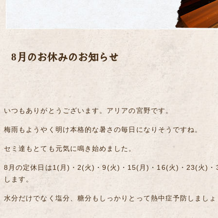
8月のお休みのお知らせ
いつもありがとうございます。アリアの宮野です。
梅雨もようやく明け本格的な暑さの毎日になりそうですね。
セミ達もとても元気に鳴き始めました。
8月の定休日は1(月)・2(火)・9(火)・15(月)・16(火)・23(
します。
水分だけでなく塩分、糖分もしっかりとって熱中症予防しましょ