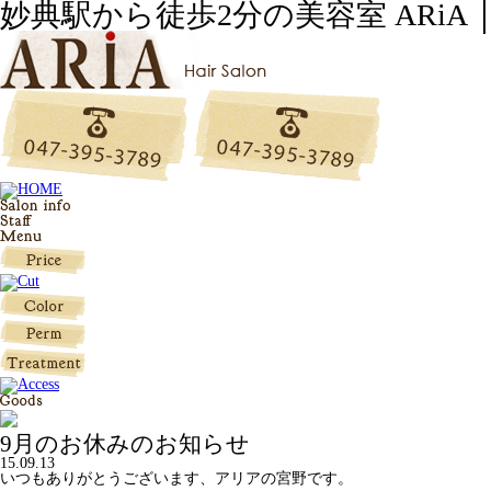
妙典駅から徒歩2分の美容室 ARiA 
9月のお休みのお知らせ
15.09.13
いつもありがとうございます、アリアの宮野です。