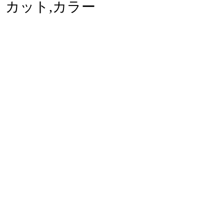
│ カット,カラー