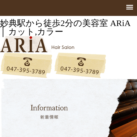
妙典駅から徒歩2分の美容室 ARiA
│ カット,カラー